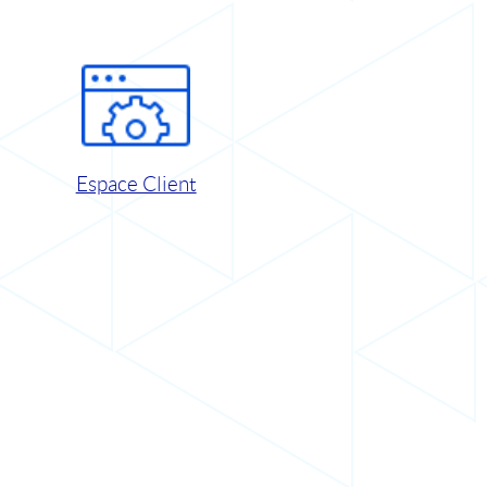
Espace Client