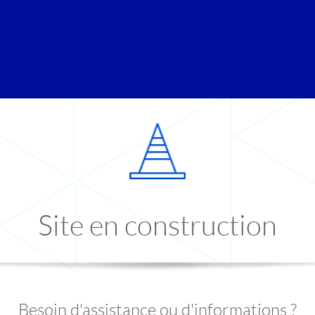
Site en construction
Besoin d'assistance ou d'informations ?