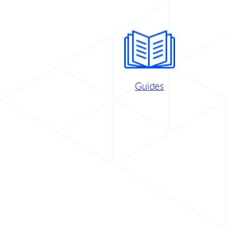
Guides