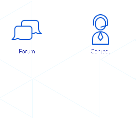
Forum
Contact